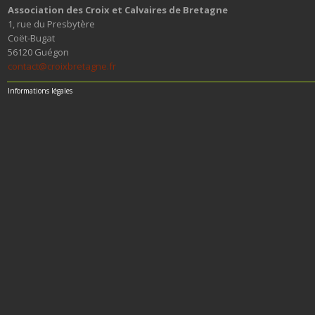
Association des Croix et Calvaires de Bretagne
1, rue du Presbytère
Coët-Bugat
56120 Guégon
contact@croixbretagne.fr
Informations légales