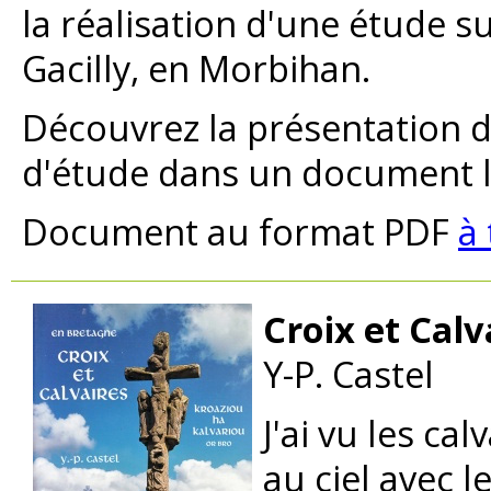
la réalisation d'une étude su
Gacilly, en Morbihan.
Découvrez la présentation de
d'étude dans un document l
Document au format PDF
à 
Croix et Calv
Y-P. Castel
J'ai vu les ca
au ciel avec l