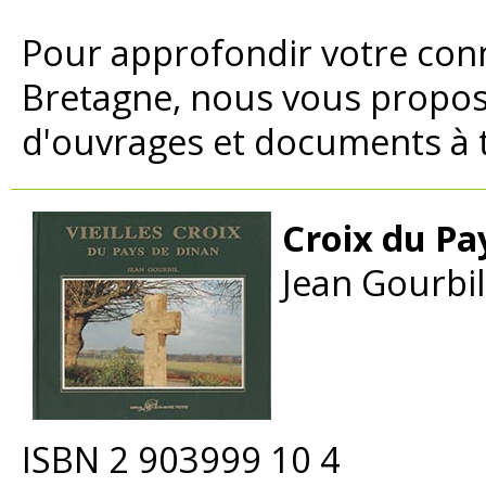
Pour approfondir votre conn
Bretagne, nous vous propo
d'ouvrages et documents à t
Croix du Pa
Jean Gourbil
ISBN 2 903999 10 4