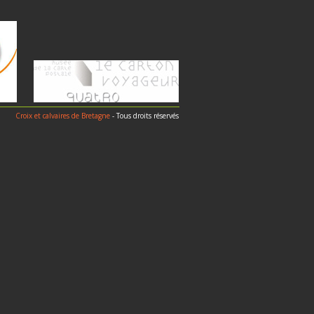
Croix et calvaires de Bretagne
- Tous droits réservés