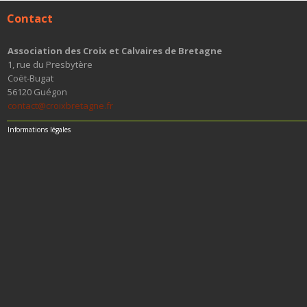
Contact
Association des Croix et Calvaires de Bretagne
1, rue du Presbytère
Coët-Bugat
56120 Guégon
contact@croixbretagne.fr
Informations légales