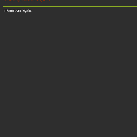
Informations légales