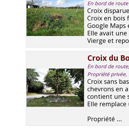
En bord de route
Croix disparue
Croix en bois
Google Maps e
Elle avait une
Vierge et repo
Croix du B
En bord de route, 
Propriété privée,
Croix sans bas
chevrons en ar
contient une 
Elle remplace 
Propriété ...